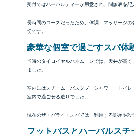
受付ではハーバルティーが用意され、問診表を記
長時間のコースだったため、体調、マッサージの
切です。
豪華な個室で過ごすスパ体
当時のタイロイヤルハネムーンでは、天井が高く
ました。
室内にはスチーム、バスタブ、シャワー、トイレ
室内で過ごせる造りでした。
現在のザ・バライ・スパでは、利用する部屋や設
フットバスとハーバルスチ