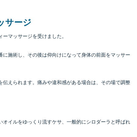
ッサージ
ィーマッサージを受けました。
番に施術し、その後は仰向けになって身体の前面をマッサー
を伝えられます。痛みや違和感がある場合は、その場で調整
いオイルをゆっくり流すケサ、一般的にシロダーラと呼ばれ