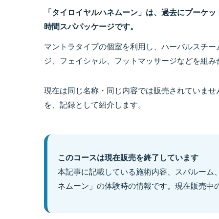
「タイロイヤルハネムーン」は、過去にプーケッ
時間スパパッケージです。
マントラタイプの個室を利用し、ハーバルスチー
ジ、フェイシャル、フットマッサージなどを組み
現在は同じ名称・同じ内容では販売されていませ
を、記録として紹介します。
このコースは現在販売を終了しています
本記事に記載している施術内容、スパルーム
ネムーン」の体験時の情報です。現在販売中