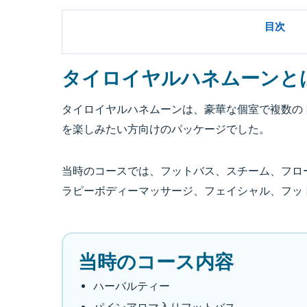
目次
タイロイヤルハネムーンと
タイロイヤルハネムーンは、豪華な個室で複数の
を楽しみたい方向けのパッケージでした。
当時のコースでは、フットバス、スチーム、フロ
ラピーボディーマッサージ、フェイシャル、フッ
当時のコース内容
ハーバルティー