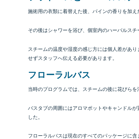
施術用の衣類に着替えた後、パインの香りを加え
その後はシャワーを浴び、個室内のハーバルスチ
スチームの温度や湿度の感じ方には個人差があり
せずスタッフへ伝える必要があります。
フローラルバス
当時のプログラムでは、スチームの後に花びらを
バスタブの周囲にはアロマポットやキャンドルが
した。
フローラルバスは現在のすべてのパッケージに含