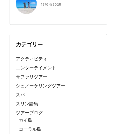
13/04/2025
カテゴリー
アクティビティ
エンターテイメント
サファリツアー
シュノーケリングツアー
スパ
スリン諸島
ツアーブログ
カイ島
コーラル島