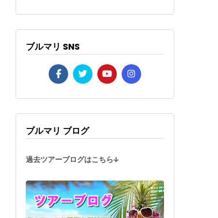
ブルマリ SNS
ブルマリ ブログ
過去ツアーブログはこちら↓