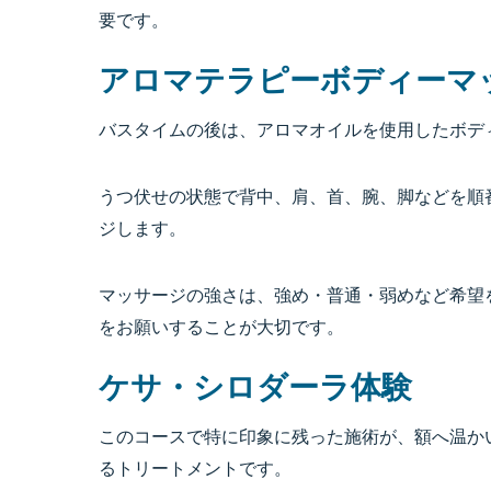
要です。
アロマテラピーボディーマ
バスタイムの後は、アロマオイルを使用したボデ
うつ伏せの状態で背中、肩、首、腕、脚などを順
ジします。
マッサージの強さは、強め・普通・弱めなど希望
をお願いすることが大切です。
ケサ・シロダーラ体験
このコースで特に印象に残った施術が、額へ温か
るトリートメントです。