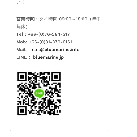
い！
営業時間：
タイ時間 09:00～18:00（年中
無休）
Tel :
+66-(0)76-284-317
Mob:
+66-(0)81-370-0161
Mail：
mail@bluemarine.info
LINE：
bluemarine.jp