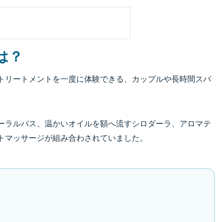
は？
トリートメントを一度に体験できる、カップルや長時間スパ
ーラルバス、温かいオイルを額へ流すシロダーラ、アロマテ
トマッサージが組み合わされていました。