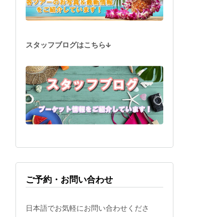
スタッフブログはこちら↓
ご予約・お問い合わせ
日本語でお気軽にお問い合わせくださ