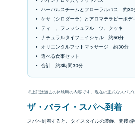
パインアロマ入りフットバス
ハーバルスチームとフローラルバス 約30
ケサ（シロダーラ）とアロマテラピーボデ
ティー、フレッシュフルーツ、クッキー
ナチュラルタイフェイシャル 約50分
オリエンタルフットマッサージ 約30分
選べる食事セット
合計：約3時間30分
※上記は過去の体験時の内容です。現在の正式なスパプ
ザ・バライ・スパへ到着
スパへ到着すると、タイスタイルの装飾、間接照