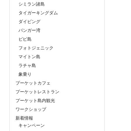
シミラン諸島
タイガーキングダム
ダイビング
パンガー湾
ピピ島
フォトジェニック
マイトン島
ラチャ島
象乗り
プーケットカフェ
プーケットレストラン
プーケット島内観光
ワークショップ
新着情報
キャンペーン