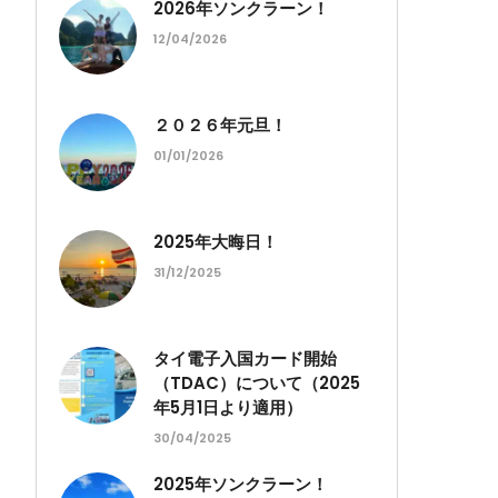
2026年ソンクラーン！
12/04/2026
２０２６年元旦！
01/01/2026
2025年大晦日！
31/12/2025
タイ電子入国カード開始
（TDAC）について（2025
年5月1日より適用）
30/04/2025
2025年ソンクラーン！