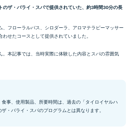
トのザ・バライ・スパで提供されていた、約3時間30分の長
ム、フローラルバス、シロダーラ、アロマテラピーマッサー
合わせたコースとして提供されていました。
ん。本記事では、当時実際に体験した内容とスパの雰囲気
、食事、使用製品、所要時間は、過去の「タイロイヤルハ
のザ・バライ・スパのプログラムとは異なります。