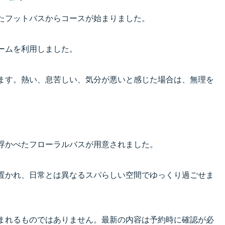
たフットバスからコースが始まりました。
ームを利用しました。
ます。熱い、息苦しい、気分が悪いと感じた場合は、無理を
浮かべたフローラルバスが用意されました。
置かれ、日常とは異なるスパらしい空間でゆっくり過ごせま
まれるものではありません。最新の内容は予約時に確認が必