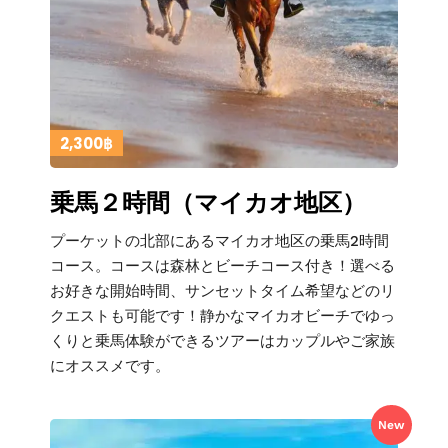
2,300฿
乗馬２時間（マイカオ地区）
プーケットの北部にあるマイカオ地区の乗馬2時間
コース。コースは森林とビーチコース付き！選べる
お好きな開始時間、サンセットタイム希望などのリ
クエストも可能です！静かなマイカオビーチでゆっ
くりと乗馬体験ができるツアーはカップルやご家族
にオススメです。
New