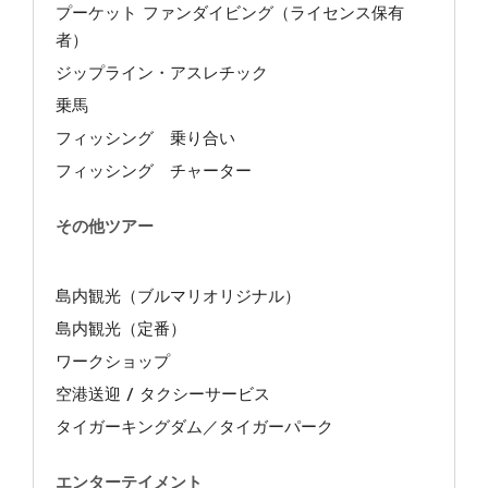
プーケット ファンダイビング（ライセンス保有
者）
ジップライン・アスレチック
乗馬
フィッシング 乗り合い
フィッシング チャーター
その他ツアー
島内観光（ブルマリオリジナル）
島内観光（定番）
ワークショップ
空港送迎 / タクシーサービス
タイガーキングダム／タイガーパーク
エンターテイメント