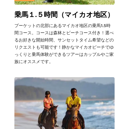
乗馬１.５時間（マイカオ地区）
プーケットの北部にあるマイカオ地区の乗馬1.5時
間コース。コースは森林とビーチコース付き！選べ
るお好きな開始時間、サンセットタイム希望などの
リクエストも可能です！静かなマイカオビーチでゆ
っくりと乗馬体験ができるツアーはカップルやご家
族にオススメです。