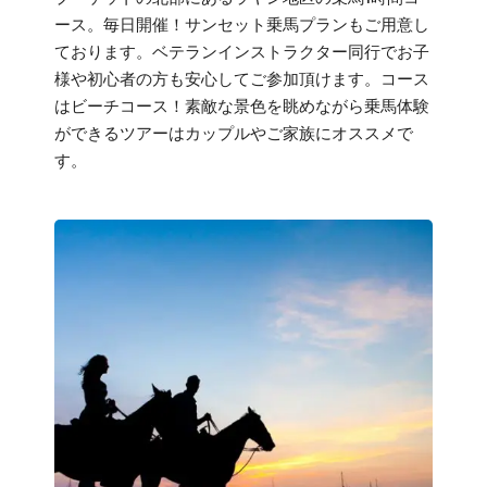
ース。毎日開催！サンセット乗馬プランもご用意し
ております。ベテランインストラクター同行でお子
様や初心者の方も安心してご参加頂けます。コース
はビーチコース！素敵な景色を眺めながら乗馬体験
ができるツアーはカップルやご家族にオススメで
す。