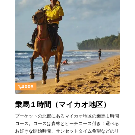
1,400฿
乗馬１時間（マイカオ地区）
プーケットの北部にあるマイカオ地区の乗馬１時間
コース。コースは森林とビーチコース付き！選べる
お好きな開始時間、サンセットタイム希望などのリ