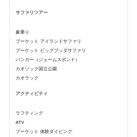
サファリツアー
象乗り
プーケット アイランドサファリ
プーケット ビッグブッダサファリ
パンガー（ジェームスボンド）
カオソック国立公園
カオラック
アクティビティ
ラフティング
ATV
プーケット 体験ダイビング