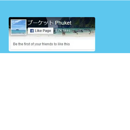
ブルーマリーンサービス