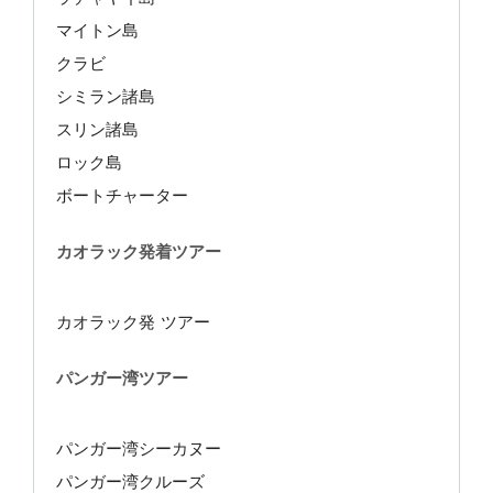
マイトン島
クラビ
シミラン諸島
スリン諸島
ロック島
ボートチャーター
カオラック発着ツアー
カオラック発 ツアー
パンガー湾ツアー
パンガー湾シーカヌー
パンガー湾クルーズ