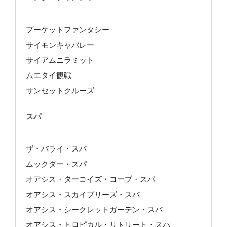
プーケットファンタシー
サイモンキャバレー
サイアムニラミット
ムエタイ観戦
サンセットクルーズ
スパ
ザ・バライ・スパ
ムックダー・スパ
オアシス・ターコイズ・コーブ・スパ
オアシス・スカイブリーズ・スパ
オアシス・シークレットガーデン・スパ
オアシス・トロピカル・リトリート・スパ