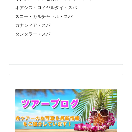
オアシス・ロイヤルタイ・スパ
スコー・カルチャラル・スパ
カナシィア・スパ
タンタラー・スパ