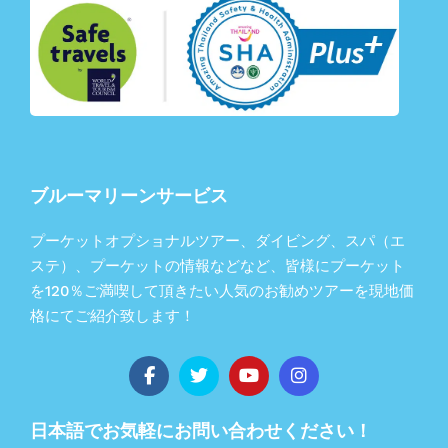
ブルーマリーンサービス
プーケットオプショナルツアー、ダイビング、スパ（エ
ステ）、プーケットの情報などなど、皆様にプーケット
を120％ご満喫して頂きたい人気のお勧めツアーを現地価
格にてご紹介致します！
日本語でお気軽にお問い合わせください！