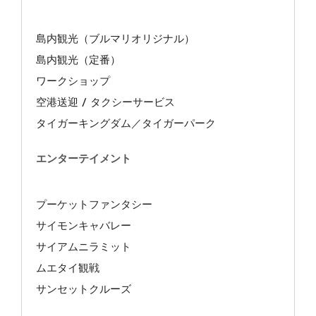
島内観光（ブルマリオリジナル）
島内観光（定番）
ワークショップ
空港送迎 / タクシーサービス
タイガーキングダム／タイガーパーク
エンターテイメント
プーケットファンタシー
サイモンキャバレー
サイアムニラミット
ムエタイ観戦
サンセットクルーズ