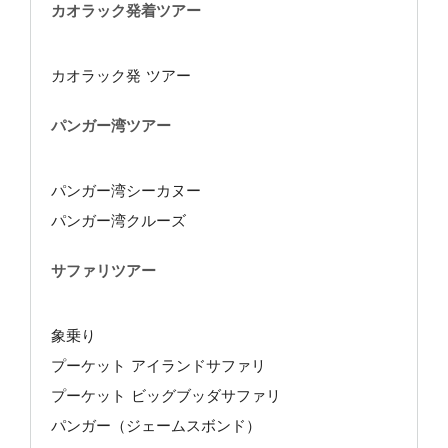
カオラック発着ツアー
カオラック発 ツアー
パンガー湾ツアー
パンガー湾シーカヌー
パンガー湾クルーズ
サファリツアー
象乗り
プーケット アイランドサファリ
プーケット ビッグブッダサファリ
パンガー（ジェームスボンド）