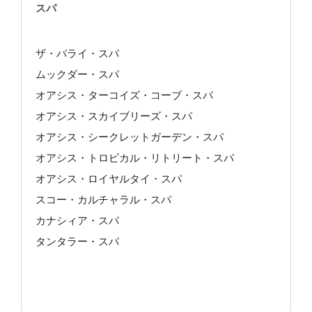
スパ
ザ・バライ・スパ
ムックダー・スパ
オアシス・ターコイズ・コーブ・スパ
オアシス・スカイブリーズ・スパ
オアシス・シークレットガーデン・スパ
オアシス・トロピカル・リトリート・スパ
オアシス・ロイヤルタイ・スパ
スコー・カルチャラル・スパ
カナシィア・スパ
タンタラー・スパ