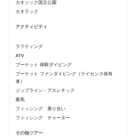
カオソック国立公園
カオラック
アクティビティ
ラフティング
ATV
プーケット 体験ダイビング
プーケット ファンダイビング（ライセンス保有
者）
ジップライン・アスレチック
乗馬
フィッシング 乗り合い
フィッシング チャーター
その他ツアー