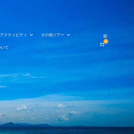
アクティビティ
その他ツアー
0
ついて