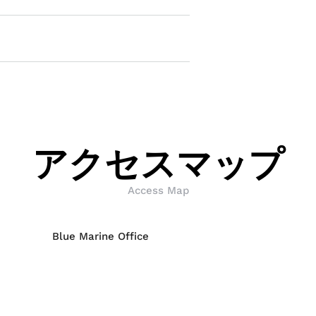
アクセスマップ
Access Map
Blue Marine Office