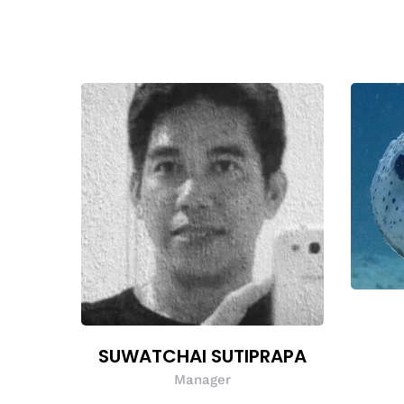
SUWATCHAI SUTIPRAPA
Manager