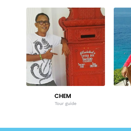
CHEM
Tour guide