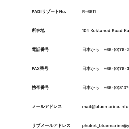
PADIリゾートNo.
R-6611
所在地
104 Koktanod Road Ka
電話番号
日本から +66-(0)76-2
FAX番号
日本から +66-(0)76-3
携帯番号
日本から +66-(0)81370
メールアドレス
mail@bluemarine.info
サブメールアドレス
phuket_bluemarine@y