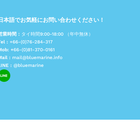
日本語でお気軽にお問い合わせください！
営業時間：
タイ時間9:00-18:00 （年中無休）
el :
+66-(0)76-284-317
Mob: +
66-(0)81-370-0161
Mail :
mail@bluemarine.info
LINE :
@bluemarine