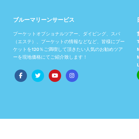
ブルーマリーンサービス
プーケットオプショナルツアー、ダイビング、スパ
（エステ）、プーケットの情報などなど、皆様にプー
T
ケットを120％ご満喫して頂きたい人気のお勧めツア
ーを現地価格にてご紹介致します！