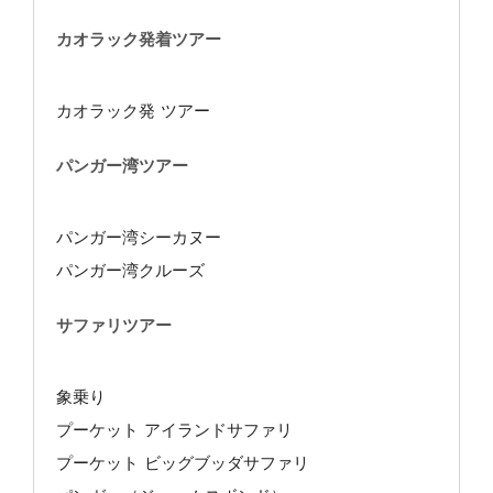
カオラック発着ツアー
カオラック発 ツアー
パンガー湾ツアー
パンガー湾シーカヌー
パンガー湾クルーズ
サファリツアー
象乗り
プーケット アイランドサファリ
プーケット ビッグブッダサファリ