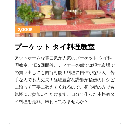
2,000B～
プーケット タイ料理教室
アットホームな雰囲気が人気のプーケット タイ料
理教室。1日2回開催、ディナーの部では現地市場で
の買い出しにも同行可能！料理に自信がない人、苦
手な人でも大丈夫！経験豊富な講師が秘伝のレシピ
に沿って丁寧に教えてくれるので、初心者の方でも
気軽にご参加いただけます。自分で作った本格的タ
イ料理を是非、味わってみませんか？