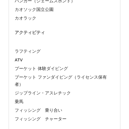
パンガー（ジェームスボンド）
カオソック国立公園
カオラック
アクティビティ
ラフティング
ATV
プーケット 体験ダイビング
プーケット ファンダイビング（ライセンス保有
者）
ジップライン・アスレチック
乗馬
フィッシング 乗り合い
フィッシング チャーター