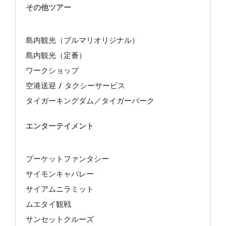
その他ツアー
島内観光（ブルマリオリジナル）
島内観光（定番）
ワークショップ
空港送迎 / タクシーサービス
タイガーキングダム／タイガーパーク
エンターテイメント
プーケットファンタシー
サイモンキャバレー
サイアムニラミット
ムエタイ観戦
サンセットクルーズ