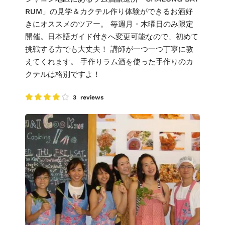
RUM」の見学＆カクテル作り体験ができるお酒好
きにオススメのツアー。 毎週月・木曜日のみ限定
開催。日本語ガイド付きへ変更可能なので、初めて
挑戦する方でも大丈夫！ 講師が一つ一つ丁寧に教
えてくれます。 手作りラム酒を使った手作りのカ
クテルは格別ですよ！
3 reviews