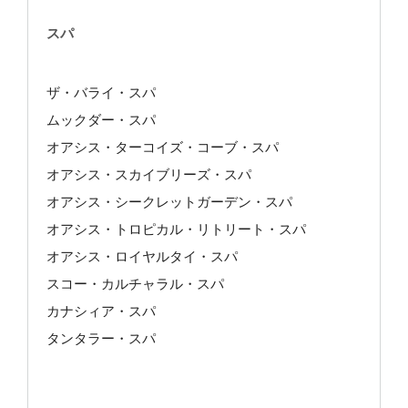
スパ
ザ・バライ・スパ
ムックダー・スパ
オアシス・ターコイズ・コーブ・スパ
オアシス・スカイブリーズ・スパ
オアシス・シークレットガーデン・スパ
オアシス・トロピカル・リトリート・スパ
オアシス・ロイヤルタイ・スパ
スコー・カルチャラル・スパ
カナシィア・スパ
タンタラー・スパ