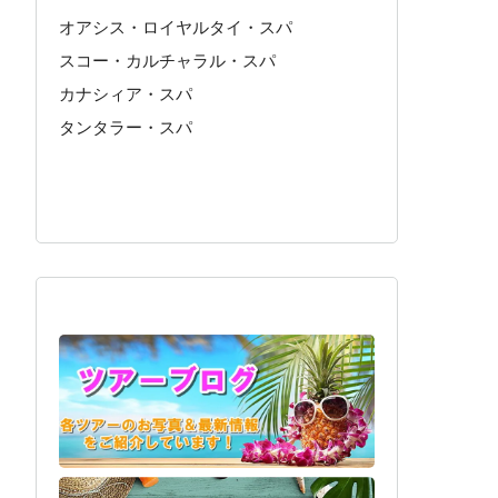
オアシス・ロイヤルタイ・スパ
スコー・カルチャラル・スパ
カナシィア・スパ
タンタラー・スパ