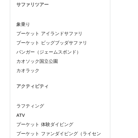
サファリツアー
象乗り
プーケット アイランドサファリ
プーケット ビッグブッダサファリ
パンガー（ジェームスボンド）
カオソック国立公園
カオラック
アクティビティ
ラフティング
ATV
プーケット 体験ダイビング
プーケット ファンダイビング（ライセン