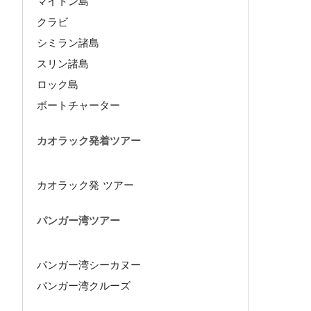
マイトン島
クラビ
シミラン諸島
スリン諸島
ロック島
ボートチャーター
カオラック発着ツアー
カオラック発 ツアー
パンガー湾ツアー
パンガー湾シーカヌー
パンガー湾クルーズ