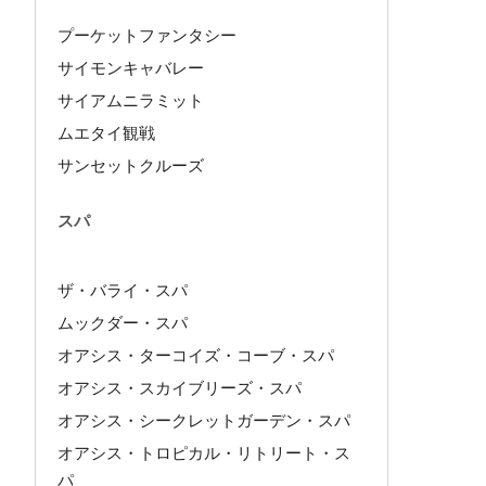
プーケットファンタシー
サイモンキャバレー
サイアムニラミット
ムエタイ観戦
サンセットクルーズ
スパ
ザ・バライ・スパ
ムックダー・スパ
オアシス・ターコイズ・コーブ・スパ
オアシス・スカイブリーズ・スパ
オアシス・シークレットガーデン・スパ
オアシス・トロピカル・リトリート・ス
パ