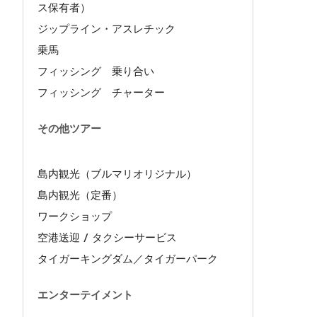
ス保有者）
ジップライン・アスレチック
乗馬
フィッシング 乗り合い
フィッシング チャーター
その他ツアー
島内観光（ブルマリオリジナル）
島内観光（定番）
ワークショップ
空港送迎 / タクシーサービス
タイガーキングダム／タイガーパーク
エンターテイメント