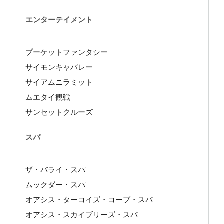
エンターテイメント
プーケットファンタシー
サイモンキャバレー
サイアムニラミット
ムエタイ観戦
サンセットクルーズ
スパ
ザ・バライ・スパ
ムックダー・スパ
オアシス・ターコイズ・コーブ・スパ
オアシス・スカイブリーズ・スパ