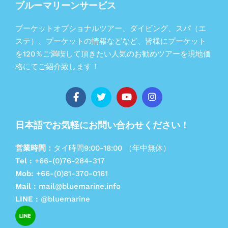
ブルーマリーンサービス
プーケットオプショナルツアー、ダイビング、スパ（エ
ステ）、プーケットの情報などなど、皆様にプーケット
を120％ご満喫して頂きたい人気のお勧めツアーを現地価
格にてご紹介致します！
日本語でお気軽にお問い合わせください！
営業時間：
タイ時間9:00-18:00 （年中無休）
Tel :
+66-(0)76-284-317
Mob: +
66-(0)81-370-0161
Mail :
mail@bluemarine.info
LINE :
@bluemarine