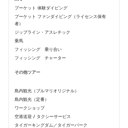
プーケット 体験ダイビング
プーケット ファンダイビング（ライセンス保有
者）
ジップライン・アスレチック
乗馬
フィッシング 乗り合い
フィッシング チャーター
その他ツアー
島内観光（ブルマリオリジナル）
島内観光（定番）
ワークショップ
空港送迎 / タクシーサービス
タイガーキングダム／タイガーパーク