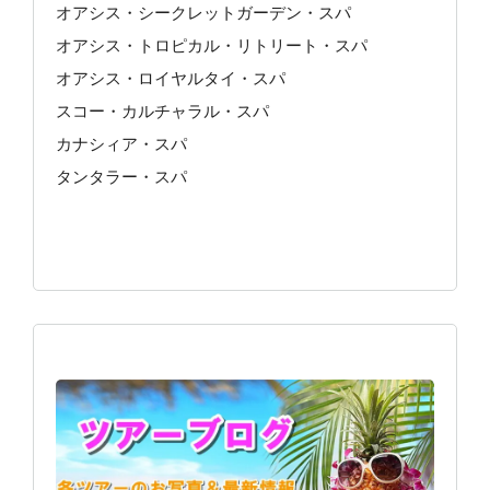
オアシス・シークレットガーデン・スパ
オアシス・トロピカル・リトリート・スパ
オアシス・ロイヤルタイ・スパ
スコー・カルチャラル・スパ
カナシィア・スパ
タンタラー・スパ