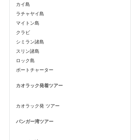
カイ島
ラチャヤイ島
マイトン島
クラビ
シミラン諸島
スリン諸島
ロック島
ボートチャーター
カオラック発着ツアー
カオラック発 ツアー
パンガー湾ツアー