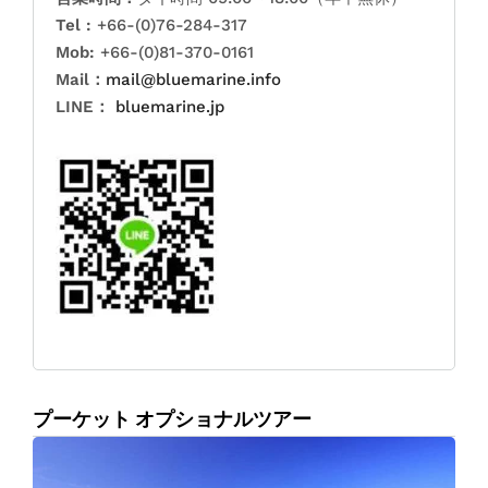
Tel :
+66-(0)76-284-317
Mob:
+66-(0)81-370-0161
Mail：
mail@bluemarine.info
LINE：
bluemarine.jp
プーケット オプショナルツアー