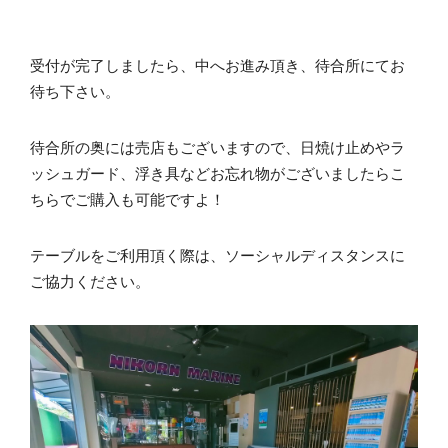
受付が完了しましたら、中へお進み頂き、待合所にてお
待ち下さい。
待合所の奥には売店もございますので、日焼け止めやラ
ッシュガード、浮き具などお忘れ物がございましたらこ
ちらでご購入も可能ですよ！
テーブルをご利用頂く際は、ソーシャルディスタンスに
ご協力ください。