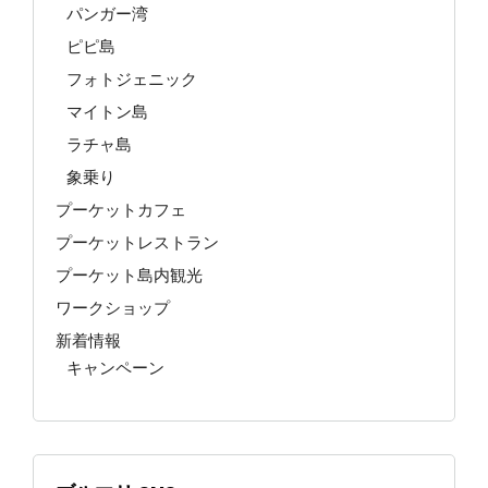
パンガー湾
ピピ島
フォトジェニック
マイトン島
ラチャ島
象乗り
プーケットカフェ
プーケットレストラン
プーケット島内観光
ワークショップ
新着情報
キャンペーン