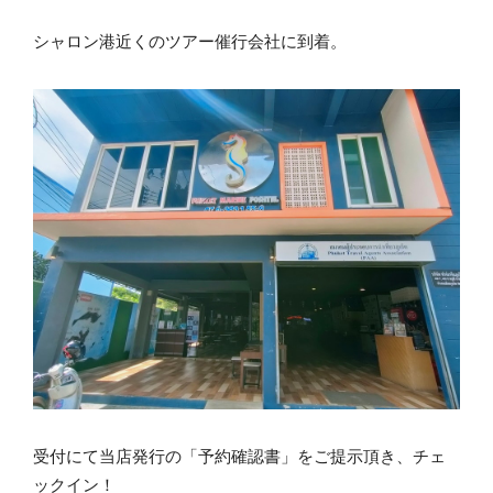
シャロン港近くのツアー催行会社に到着。
受付にて当店発行の「予約確認書」をご提示頂き、チェ
ックイン！