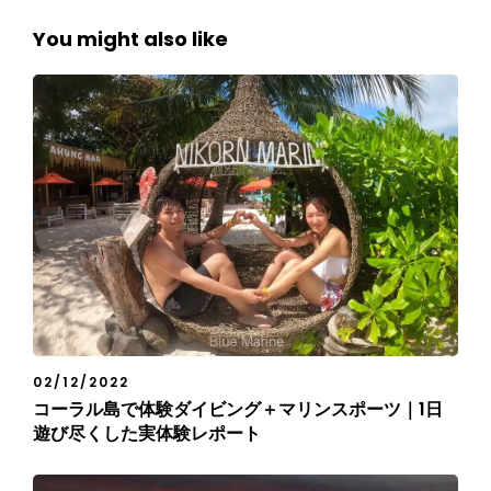
You might also like
02/12/2022
コーラル島で体験ダイビング＋マリンスポーツ｜1日
遊び尽くした実体験レポート