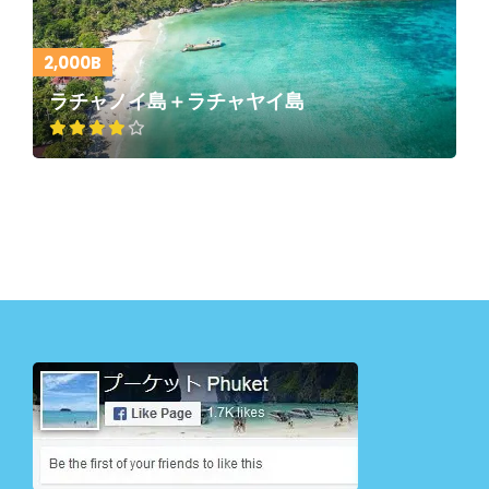
2,000B
ラチャノイ島＋ラチャヤイ島