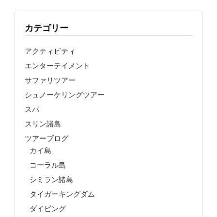
カテゴリー
アクティビティ
エンターテイメント
サファリツアー
シュノーケリングツアー
スパ
スリン諸島
ツアーブログ
カイ島
コーラル島
シミラン諸島
タイガーキングダム
ダイビング