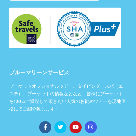
ブルーマリーンサービス
プーケットオプショナルツアー、ダイビング、スパ（エ
ステ）、プーケットの情報などなど、皆様にプーケット
を120％ご満喫して頂きたい人気のお勧めツアーを現地価
格にてご紹介致します！