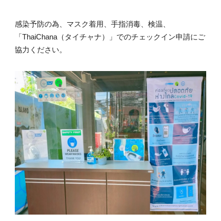
感染予防の為、マスク着用、手指消毒、検温、
「ThaiChana（タイチャナ）」でのチェックイン申請にご
協力ください。