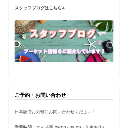
スタッフブログはこちら↓
ご予約・お問い合わせ
日本語でお気軽にお問い合わせください！
営業時間：
タイ時間 09:00～18:00（年中無休）