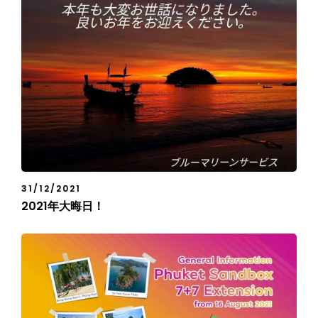
31/12/2021
2021年大晦日！