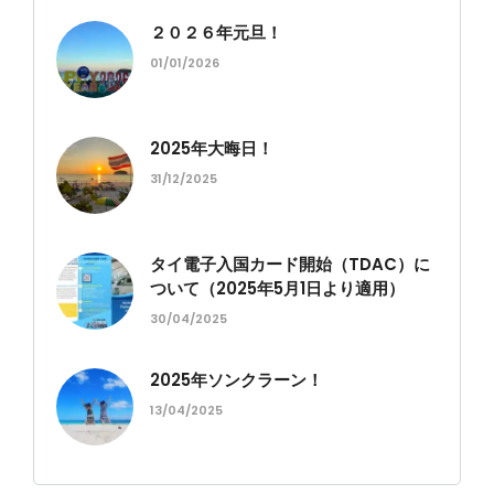
２０２６年元旦！
01/01/2026
2025年大晦日！
31/12/2025
タイ電子入国カード開始（TDAC）に
ついて（2025年5月1日より適用）
30/04/2025
2025年ソンクラーン！
13/04/2025