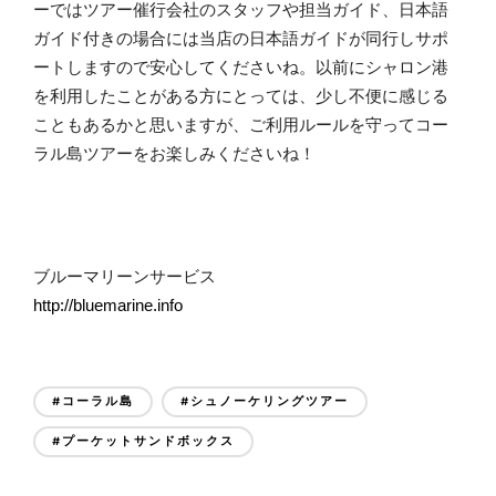
ーではツアー催行会社のスタッフや担当ガイド、日本語
ガイド付きの場合には当店の日本語ガイドが同行しサポ
ートしますので安心してくださいね。
以前にシャロン港
を利用したことがある方にとっては、少し不便に感じる
こともあるかと思いますが、ご利用ルールを守ってコー
ラル島ツアーをお楽しみくださいね！
ブルーマリーンサービス
http://bluemarine.info
#コーラル島
#シュノーケリングツアー
#プーケットサンドボックス