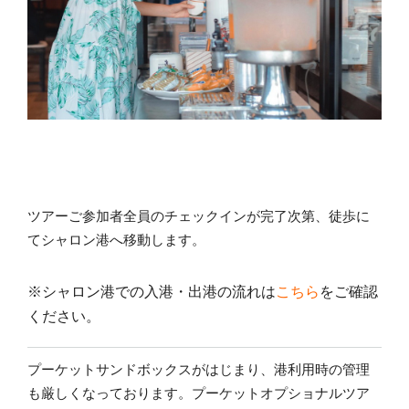
ツアーご参加者全員のチェックインが完了次第、徒歩に
てシャロン港へ移動します。
※シャロン港での入港・出港の流れは
こちら
をご確認
ください。
プーケットサンドボックスがはじまり、港利用時の管理
も厳しくなっております。プーケットオプショナル
ツア