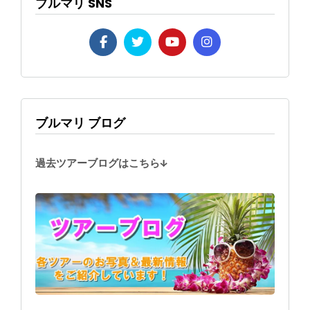
ブルマリ SNS
ブルマリ ブログ
過去ツアーブログはこちら↓