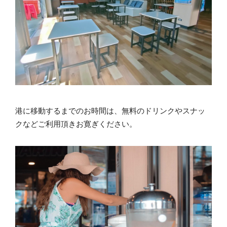
港に移動するまでのお時間は、無料のドリンクやスナッ
クなどご利用頂きお寛ぎください。