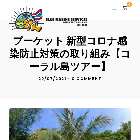
0
プーケット 新型コロナ感
染防止対策の取り組み【コ
ーラル島ツアー】
20/07/2021
•
0 COMMENT