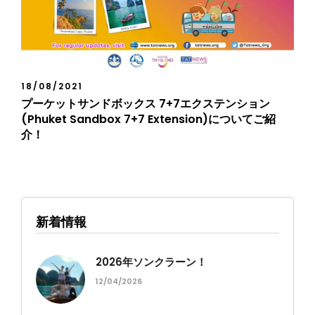
18/08/2021
プーケットサンドボックス 7+7エクステンション
(Phuket Sandbox 7+7 Extension)についてご紹
介！
新着情報
2026年ソンクラーン！
12/04/2026