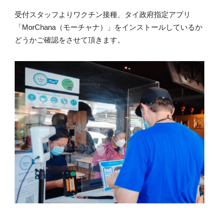
受付スタッフよりワクチン接種、タイ政府指定アプリ
「MorChana（モーチャナ）」をインストールしているか
どうかご確認をさせて頂きます。