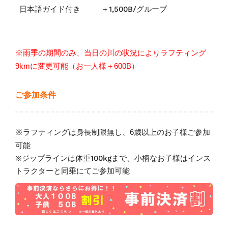
日本語ガイド付き
＋1,500B/グループ
※雨季の期間のみ、当日の川の状況によりラフティング
9kmに変更可能（お一人様＋600B）
ご参加条件
※ラフティングは身長制限無し、
6歳以上のお子様ご参加
可能
※ジップラインは体重100kgまで、小柄なお子様はインス
トラクターと同乗にてご参加可能