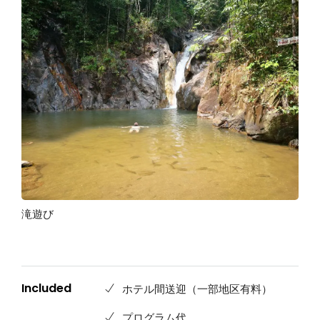
滝遊び
Included
ホテル間送迎（一部地区有料）
プログラム代