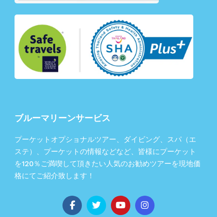
ブルーマリーンサービス
プーケットオプショナルツアー、ダイビング、スパ（エ
ステ）、プーケットの情報などなど、皆様にプーケット
を120％ご満喫して頂きたい人気のお勧めツアーを現地価
格にてご紹介致します！