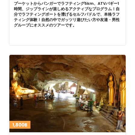
プーケットからパンガーでラフティング5km、ATVバギー1
時間、ジップラインが楽しめるアクティブなプログラム！自
分でラフティングボートを漕げるセルフパドルで、本格ラフ
ティング体験！自然の中でガッツリ遊びたい方や友達・男性
グループにオススメのツアーです。
1,800B