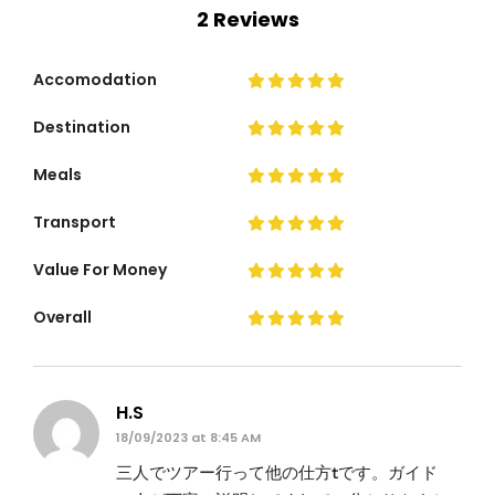
2 Reviews
Accomodation
Destination
Meals
Transport
Value For Money
Overall
H.S
18/09/2023 at 8:45 AM
三人でツアー行って他の仕方tです。ガイド