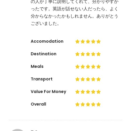
の人が丁寧に説明してくれて、分かりやすか
ったです。英語が話せない人だったら、よく
分からなかったかもしれません。ありがとう
ございました。
Accomodation
Destination
Meals
Transport
Value For Money
Overall