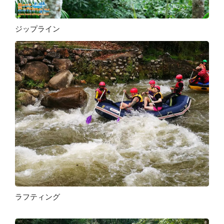
ジップライン
ラフティング