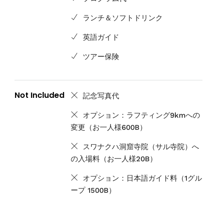
ランチ＆ソフトドリンク
英語ガイド
ツアー保険
Not Included
記念写真代
オプション：ラフティング9kmへの
変更（お一人様600B）
スワナクハ洞窟寺院（サル寺院）へ
の入場料（お一人様20B）
オプション：日本語ガイド料（1グル
ープ 1500B）