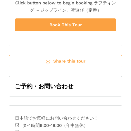
Click button below to begin booking ラフティン
グ ＋ジップライン、滝遊び（定番）
Book This Tour
Share this tour
ご予約・お問い合わせ
日本語でお気軽にお問い合わせください！
タイ時間9:00-18:00（年中無休）