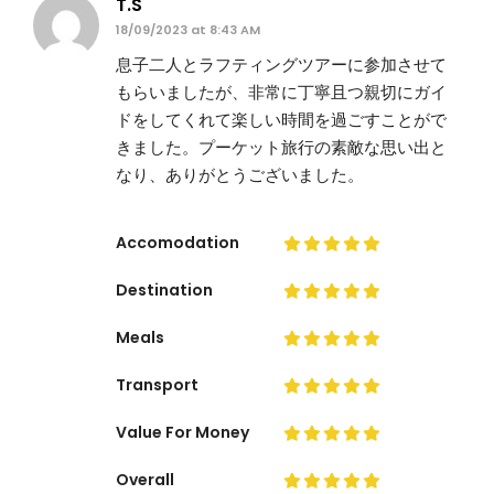
T.S
18/09/2023 at 8:43 AM
息子二人とラフティングツアーに参加させて
もらいましたが、非常に丁寧且つ親切にガイ
ドをしてくれて楽しい時間を過ごすことがで
きました。プーケット旅行の素敵な思い出と
なり、ありがとうございました。
Accomodation
Destination
Meals
Transport
Value For Money
Overall