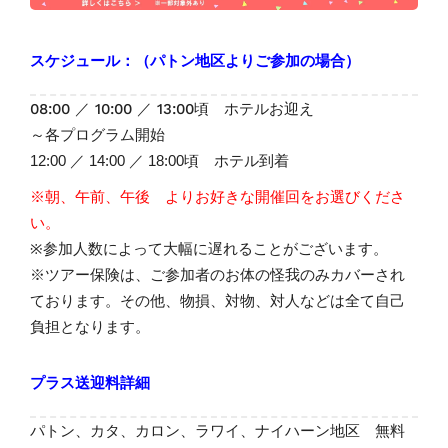
スケジュール：
（パトン地区よりご参加の場合）
08:00 ／ 10:00 ／ 13:00頃 ホテルお迎え
～各プログラム開始
12:00 ／ 14:00 ／ 18:00頃 ホテル到着
※朝、午前、午後 よりお好きな開催回をお選びくださ
い。
※参加人数によって大幅に遅れることがございます。
※ツアー保険は、ご参加者のお体の怪我のみカバーされ
ております。その他、物損、対物、対人などは全て自己
負担となります。
プラス送迎料詳細
パトン、カタ、カロン、ラワイ、ナイハーン地区 無料