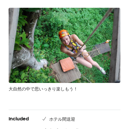
大自然の中で思いっきり楽しもう！
Included
ホテル間送迎