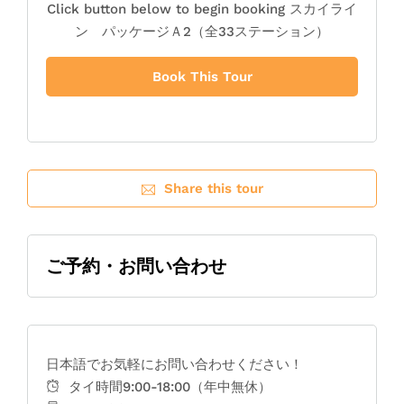
Click button below to begin booking スカイライ
ン パッケージＡ2（全33ステーション）
Book This Tour
Share this tour
ご予約・お問い合わせ
日本語でお気軽にお問い合わせください！
タイ時間9:00-18:00（年中無休）