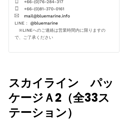
+66-(0)76-284-317
+66-(0)81-370-0161
mail@bluemarine.info
LINE：
@bluemarine
※LINEへのご連絡は営業時間内に限りますの
で、ご了承ください
スカイライン パッ
ケージＡ2（全33ス
テーション）