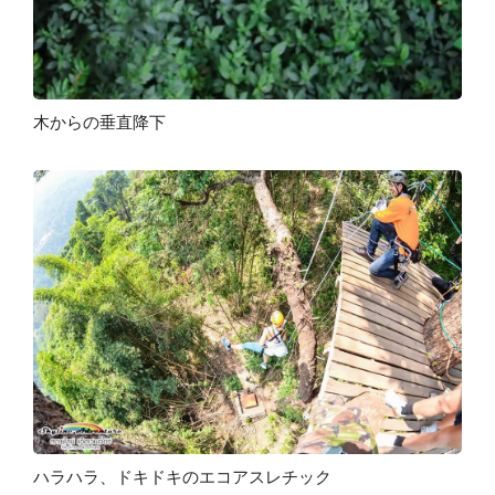
木からの垂直降下
ハラハラ、ドキドキのエコアスレチック