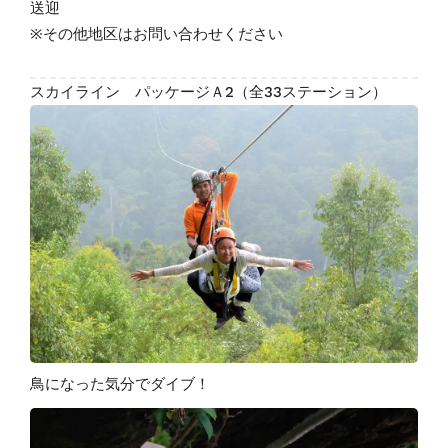
送迎
※その他地区はお問い合わせください
スカイライン パッケージＡ2（全33ステーション）
鳥になった気分でダイブ！