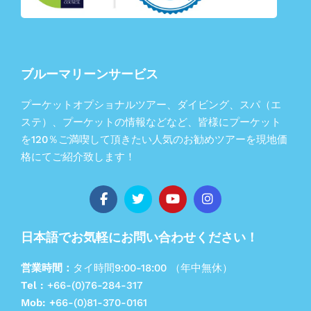
ブルーマリーンサービス
プーケットオプショナルツアー、ダイビング、スパ（エ
ステ）、プーケットの情報などなど、皆様にプーケット
を120％ご満喫して頂きたい人気のお勧めツアーを現地価
格にてご紹介致します！
日本語でお気軽にお問い合わせください！
営業時間：
タイ時間9:00-18:00 （年中無休）
Tel :
+66-(0)76-284-317
Mob: +
66-(0)81-370-0161