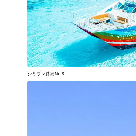
シミラン諸島No.8