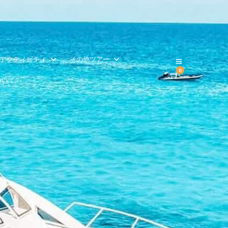
アクティビティ
その他ツアー
0
ついて