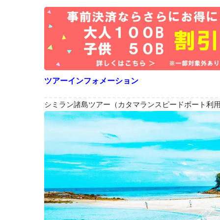
ツアーインフォメーション
シミラン諸島ツアー（カタマランスピードボート利