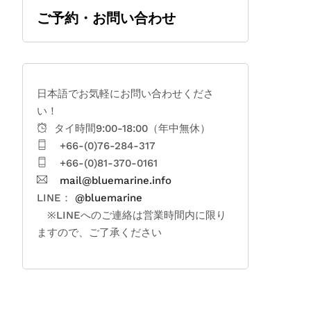
ご予約・お問い合わせ
日本語でお気軽にお問い合わせくださ
い！
タイ時間9:00-18:00（年中無休）
+66-(0)76-284-317
+66-(0)81-370-0161
mail@bluemarine.info
LINE：
@bluemarine
※LINEへのご連絡は営業時間内に限り
ますので、ご了承ください