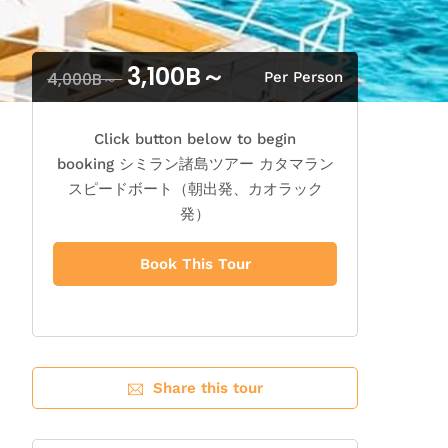
3,100B～
4,000B～
Per Person
Click button below to begin
booking シミラン諸島ツアー カタマラン
スピードボート（朝出発、カオラック
発）
Book This Tour
Share this tour