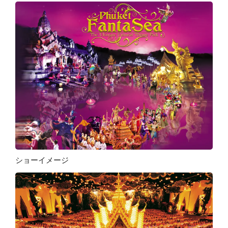
ショーイメージ