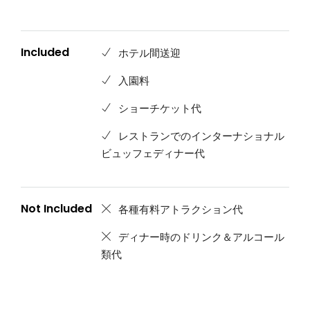
Included
ホテル間送迎
入園料
ショーチケット代
レストランでのインターナショナル
ビュッフェディナー代
Not Included
各種有料アトラクション代
ディナー時のドリンク＆アルコール
類代