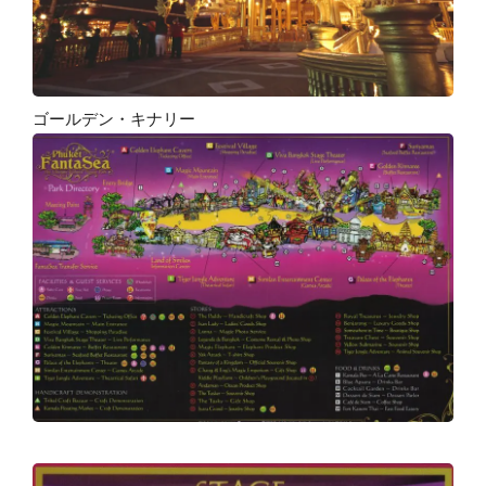
ゴールデン・キナリー