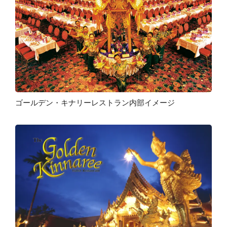
ゴールデン・キナリーレストラン内部イメージ