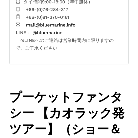
タイ時間9:00-18:00（年中無休）
+66-(0)76-284-317
+66-(0)81-370-0161
mail@bluemarine.info
LINE：
@bluemarine
※LINEへのご連絡は営業時間内に限りますの
で、ご了承ください
プーケットファンタ
シー 【カオラック発
ツアー】（ショー＆