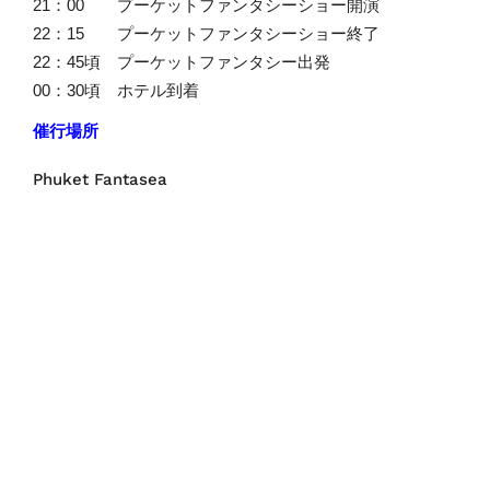
21：00 プーケットファンタシーショー開演
22：15 プーケットファンタシーショー終了
22：45頃 プーケットファンタシー出発
00：30頃 ホテル到着
催行場所
Phuket Fantasea