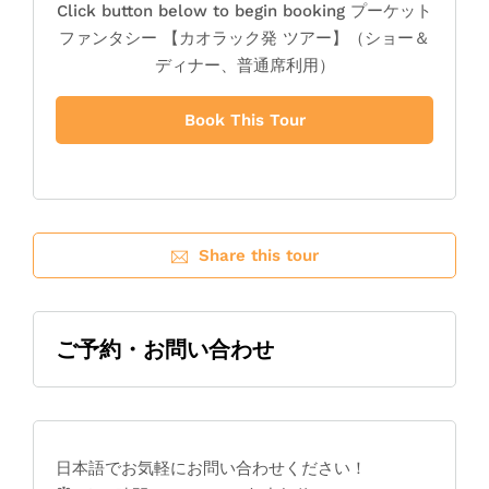
Click button below to begin booking プーケット
ファンタシー 【カオラック発 ツアー】（ショー＆
ディナー、普通席利用）
Book This Tour
Share this tour
ご予約・お問い合わせ
日本語でお気軽にお問い合わせください！