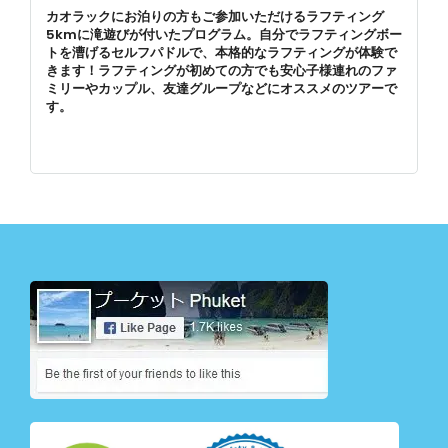
カオラックにお泊りの方もご参加いただけるラフティング
5kmに滝遊びが付いたプログラム。自分でラフティングボー
トを漕げるセルフパドルで、本格的なラフティングが体験で
きます！ラフティングが初めての方でも安心子様連れのファ
ミリーやカップル、友達グループなどにオススメのツアーで
す。