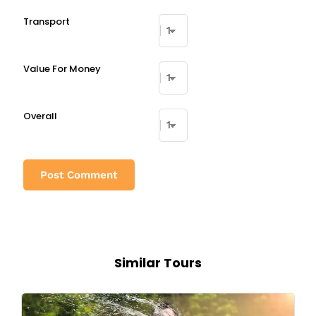
Transport
Value For Money
Overall
Similar Tours