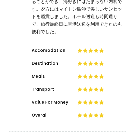
ることができ、海好きにはたまらない内容で
す。夕方にはマイトン島沖で美しいサンセッ
トを鑑賞しました。ホテル送迎も時間通り
で、旅行最終日に空港送迎を利用できたのも
便利でした。
Accomodation
Destination
Meals
Transport
Value For Money
Overall