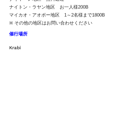
ナイトン・ラヤン地区 お一人様200B
マイカオ・アオポー地区 1～2名様まで1800B
※ その他の地区はお問い合わせください
催行場所
Krabi