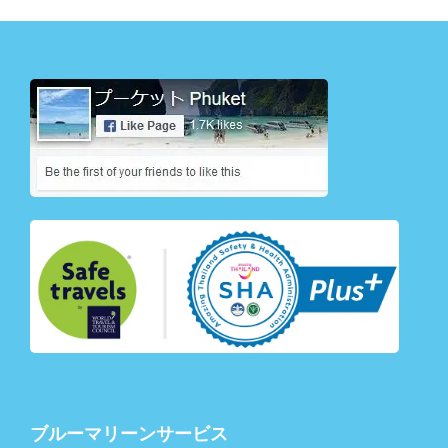
ブルーマリーンサービス