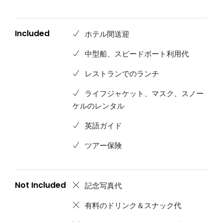
Included
ホテル間送迎
中型船、スピードボート利用代
レストランでのランチ
ライフジャケット、マスク、スノー
ケルのレンタル
英語ガイド
ツアー保険
Not Included
記念写真代
有料のドリンク＆スナック代