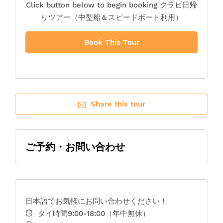
Click button below to begin booking クラビ日帰
りツアー（中型船＆スピードボート利用）
Book This Tour
Share this tour
ご予約・お問い合わせ
日本語でお気軽にお問い合わせください！
タイ時間9:00-18:00（年中無休）