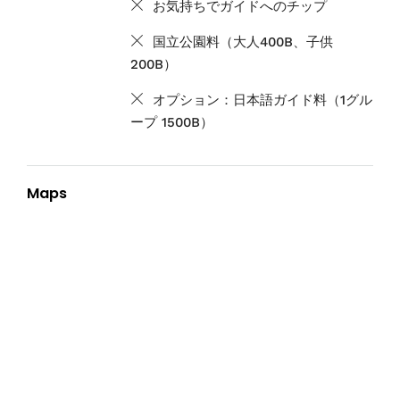
お気持ちでガイドへのチップ
国立公園料（大人400B、子供
200B）
オプション：日本語ガイド料（1グル
ープ 1500B）
Maps