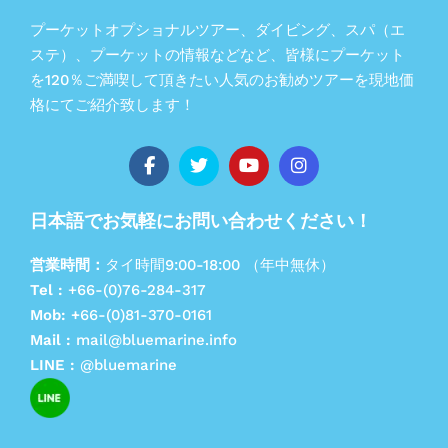
プーケットオプショナルツアー、ダイビング、スパ（エ
ステ）、プーケットの情報などなど、皆様にプーケット
を120％ご満喫して頂きたい人気のお勧めツアーを現地価
格にてご紹介致します！
日本語でお気軽にお問い合わせください！
営業時間：
タイ時間9:00-18:00 （年中無休）
Tel :
+66-(0)76-284-317
Mob: +
66-(0)81-370-0161
Mail :
mail@bluemarine.info
LINE :
@bluemarine