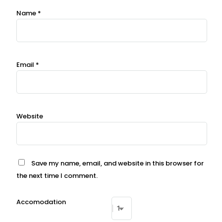
Name
*
Email
*
Website
Save my name, email, and website in this browser for
the next time I comment.
Accomodation